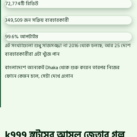
72,774টি রিভিউ
349,509 জন সক্রিয় ব্যবহারকারী
99.6% আপটাইম
এই সংখ্যাগুলো শুধু সাজসজ্জা না 2016 থেকে চলছে, আর 25 দেশে
ব্যবহারকারীরা এটা খুঁজে পান
বাংলাদেশে অনেকেই Dhaka থেকে শুরু করেন তারপর নিজের
ফোনে কেমন চলে, সেটা দেখে এগোন
k999 স্লটসের আসল জেতার গল্প