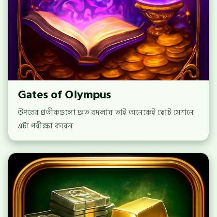
Gates of Olympus
উপরের প্রতীকগুলো দ্রুত বদলায় তাই অনেকেই ছোট সেশনে
এটা পরীক্ষা করেন