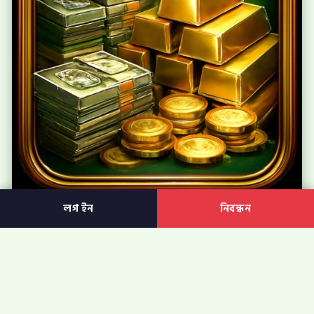
লগ ইন
নিবন্ধন
Sweet Bonanza
রঙ আর ছন্দ মিলিয়ে ভালো লাগে মাঝেমধ্যে ফ্রি স্পিনসও
আলাদা আনন্দ দেয়
Book of Dead, Starburst আর Wild West Gold-ও দেখা যায়