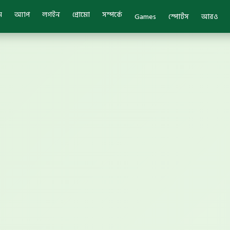
ম
অ্যাপ
লগইন
প্রোমো
সম্পর্কে
Games
স্পোর্টস
আরও