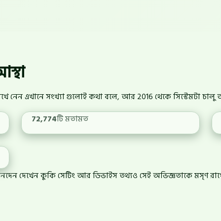
স্থা
ে নেন এখানে সংখ্যা গুলোই কথা বলে, আর 2016 থেকে সিস্টেমটা চালু
72,774
টি মতামত
দেন দেখেন কুকি সেটিং আর ডিভাইস তথ্যও সেই অভিজ্ঞতাকে মসৃণ রাখ