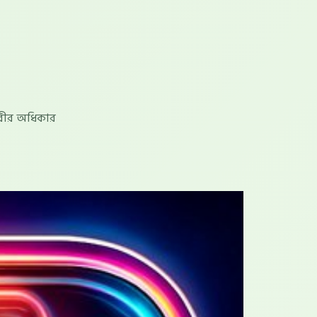
ারীর অধিকার