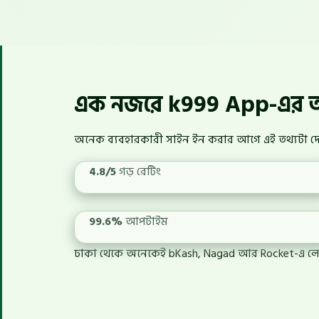
এক নজরে k999 App-এর আ
অনেক ব্যবহারকারী সাইন ইন করার আগে এই তথ্যটা দেখ
4.8/5
গড় রেটিং
99.6%
আপটাইম
ঢাকা থেকে অনেকেই bKash, Nagad আর Rocket-এ লেন