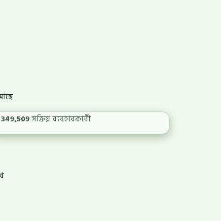
 আছে
349,509
সক্রিয় ব্যবহারকারী
ে